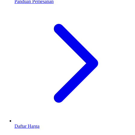
Panduan Pemesanan
Daftar Harga