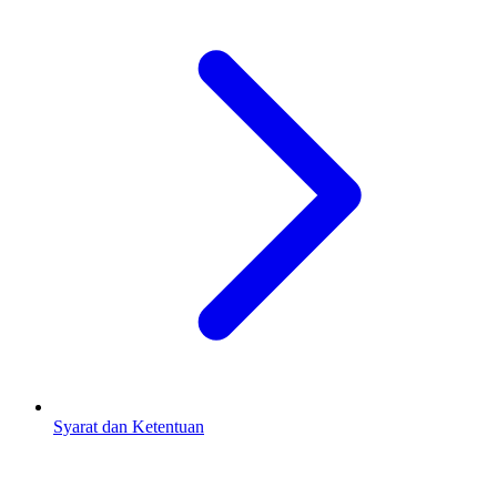
Syarat dan Ketentuan