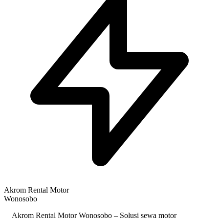
Akrom Rental Motor
Wonosobo
Akrom Rental Motor Wonosobo – Solusi sewa motor