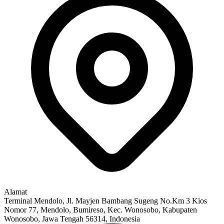
Alamat
Terminal Mendolo, Jl. Mayjen Bambang Sugeng No.Km 3 Kios
Nomor 77, Mendolo, Bumireso, Kec. Wonosobo, Kabupaten
Wonosobo, Jawa Tengah 56314, Indonesia