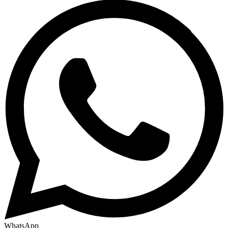
WhatsApp