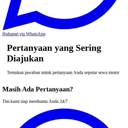
Hubungi via WhatsApp
Pertanyaan yang Sering
Diajukan
Temukan jawaban untuk pertanyaan Anda seputar sewa motor
Masih Ada Pertanyaan?
Tim kami siap membantu Anda 24/7