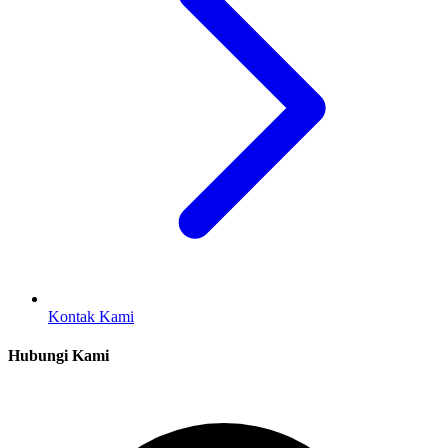
Kontak Kami
Hubungi Kami