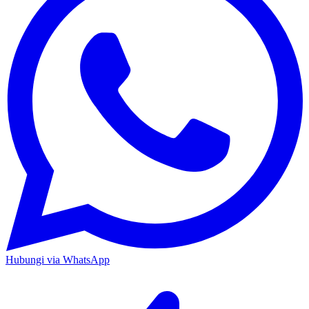
Hubungi via WhatsApp