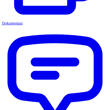
Dokumentasi