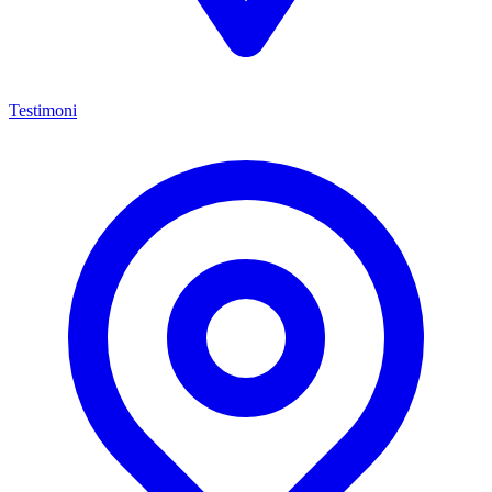
Testimoni