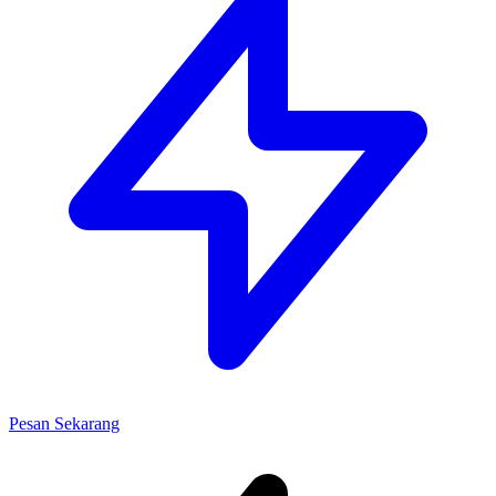
Pesan Sekarang