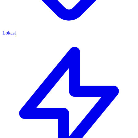
Lokasi