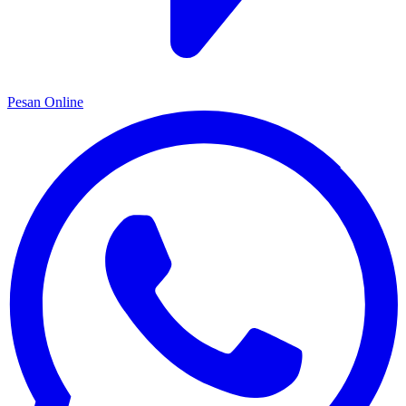
Pesan Online