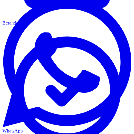
Beranda
WhatsApp