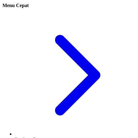
Menu Cepat