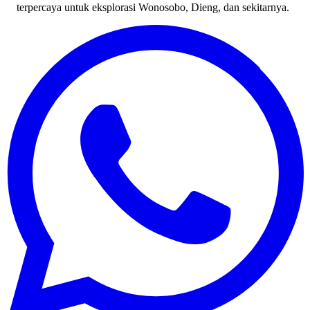
terpercaya untuk eksplorasi Wonosobo, Dieng, dan sekitarnya.