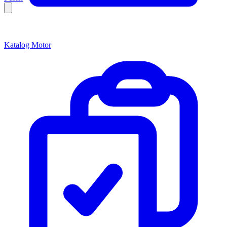
Katalog Motor