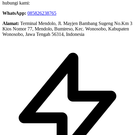
hubungi kami:
WhatsApp:
085826238765
Alamat:
Terminal Mendolo, Jl. Mayjen Bambang Sugeng No.Km 3
Kios Nomor 77, Mendolo, Bumireso, Kec. Wonosobo, Kabupaten
Wonosobo, Jawa Tengah 56314, Indonesia