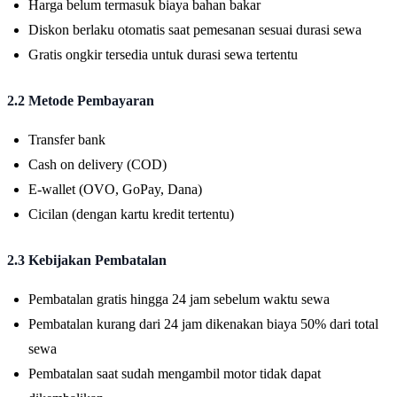
Harga belum termasuk biaya bahan bakar
Diskon berlaku otomatis saat pemesanan sesuai durasi sewa
Gratis ongkir tersedia untuk durasi sewa tertentu
2.2 Metode Pembayaran
Transfer bank
Cash on delivery (COD)
E-wallet (OVO, GoPay, Dana)
Cicilan (dengan kartu kredit tertentu)
2.3 Kebijakan Pembatalan
Pembatalan gratis hingga 24 jam sebelum waktu sewa
Pembatalan kurang dari 24 jam dikenakan biaya 50% dari total
sewa
Pembatalan saat sudah mengambil motor tidak dapat