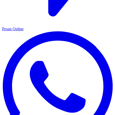
Pesan Online