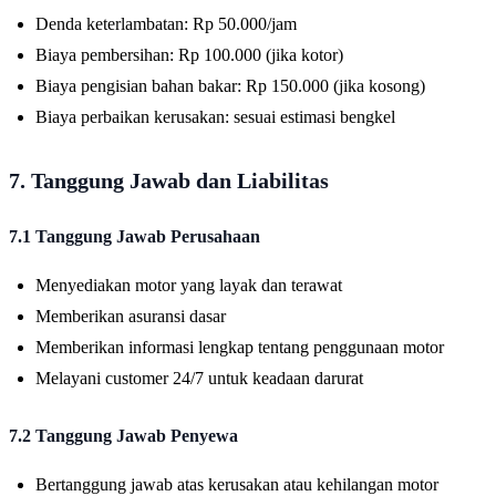
Denda keterlambatan: Rp 50.000/jam
Biaya pembersihan: Rp 100.000 (jika kotor)
Biaya pengisian bahan bakar: Rp 150.000 (jika kosong)
Biaya perbaikan kerusakan: sesuai estimasi bengkel
7. Tanggung Jawab dan Liabilitas
7.1 Tanggung Jawab Perusahaan
Menyediakan motor yang layak dan terawat
Memberikan asuransi dasar
Memberikan informasi lengkap tentang penggunaan motor
Melayani customer 24/7 untuk keadaan darurat
7.2 Tanggung Jawab Penyewa
Bertanggung jawab atas kerusakan atau kehilangan motor