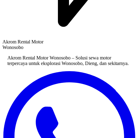
Akrom Rental Motor
Wonosobo
Akrom Rental Motor Wonosobo – Solusi sewa motor
terpercaya untuk eksplorasi Wonosobo, Dieng, dan sekitarnya.