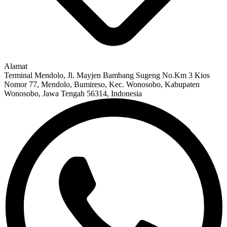
Alamat
Terminal Mendolo, Jl. Mayjen Bambang Sugeng No.Km 3 Kios
Nomor 77, Mendolo, Bumireso, Kec. Wonosobo, Kabupaten
Wonosobo, Jawa Tengah 56314, Indonesia