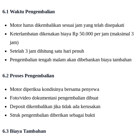
6.1 Waktu Pengembalian
Motor harus dikembalikan sesuai jam yang telah disepakati
Keterlambatan dikenakan biaya Rp 50.000 per jam (maksimal 3
jam)
Setelah 3 jam dihitung satu hari penuh
Pengembalian tengah malam akan dibebankan biaya tambahan
6.2 Proses Pengembalian
Motor diperiksa kondisinya bersama penyewa
Foto/video dokumentasi pengembalian dibuat
Deposit dikembalikan jika tidak ada kerusakan
Struk pengembalian diberikan sebagai bukti
6.3 Biaya Tambahan