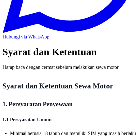
Hubungi via WhatsApp
Syarat dan Ketentuan
Harap baca dengan cermat sebelum melakukan sewa motor
Syarat dan Ketentuan Sewa Motor
1. Persyaratan Penyewaan
1.1 Persyaratan Umum
Minimal berusia 18 tahun dan memiliki SIM yang masih berlaku