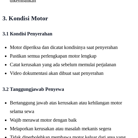
dikembalikan
3. Kondisi Motor
3.1 Kondisi Penyerahan
Motor diperiksa dan dicatat kondisinya saat penyerahan
Pastikan semua perlengkapan motor lengkap
Catat kerusakan yang ada sebelum memulai perjalanan
Video dokumentasi akan dibuat saat penyerahan
3.2 Tanggungjawab Penyewa
Bertanggung jawab atas kerusakan atau kehilangan motor
selama sewa
Wajib merawat motor dengan baik
Melaporkan kerusakan atau masalah mekanis segera
Tidak diperbolehkan membawa motor keluar dari area yang