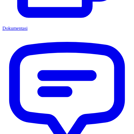
Dokumentasi