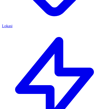
Lokasi