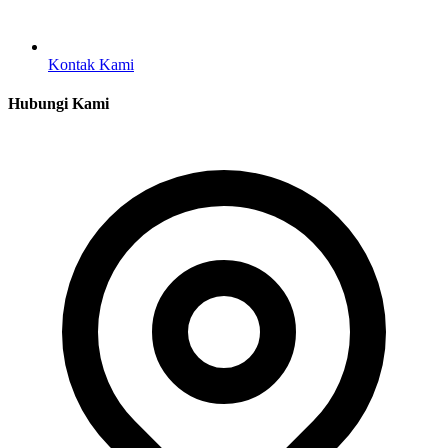
Kontak Kami
Hubungi Kami