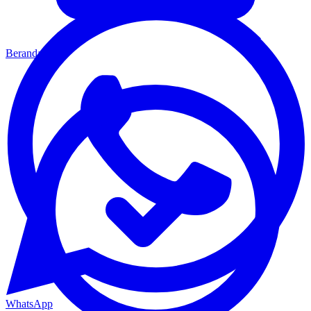
Beranda
WhatsApp