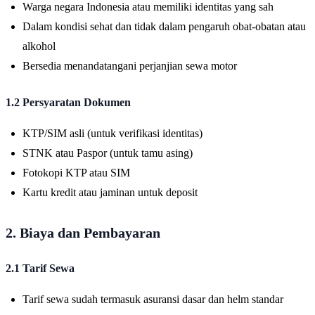
Warga negara Indonesia atau memiliki identitas yang sah
Dalam kondisi sehat dan tidak dalam pengaruh obat-obatan atau
alkohol
Bersedia menandatangani perjanjian sewa motor
1.2 Persyaratan Dokumen
KTP/SIM asli (untuk verifikasi identitas)
STNK atau Paspor (untuk tamu asing)
Fotokopi KTP atau SIM
Kartu kredit atau jaminan untuk deposit
2. Biaya dan Pembayaran
2.1 Tarif Sewa
Tarif sewa sudah termasuk asuransi dasar dan helm standar