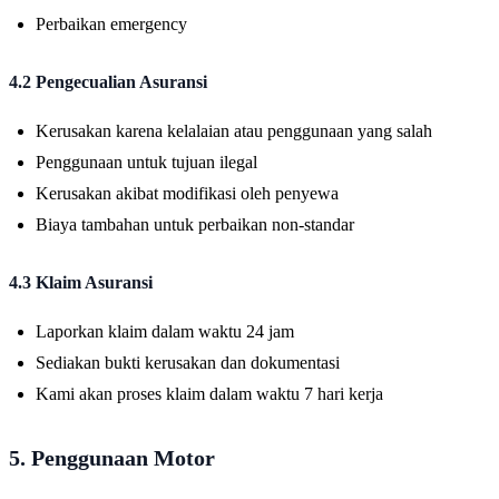
Perbaikan emergency
4.2 Pengecualian Asuransi
Kerusakan karena kelalaian atau penggunaan yang salah
Penggunaan untuk tujuan ilegal
Kerusakan akibat modifikasi oleh penyewa
Biaya tambahan untuk perbaikan non-standar
4.3 Klaim Asuransi
Laporkan klaim dalam waktu 24 jam
Sediakan bukti kerusakan dan dokumentasi
Kami akan proses klaim dalam waktu 7 hari kerja
5. Penggunaan Motor