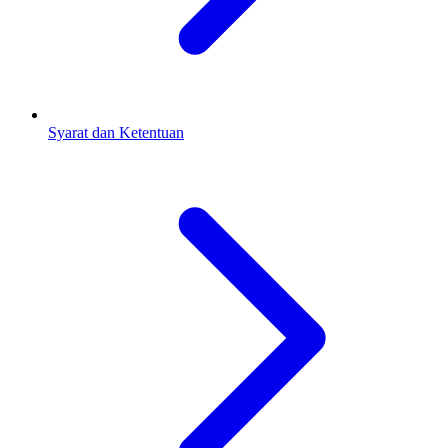
Syarat dan Ketentuan