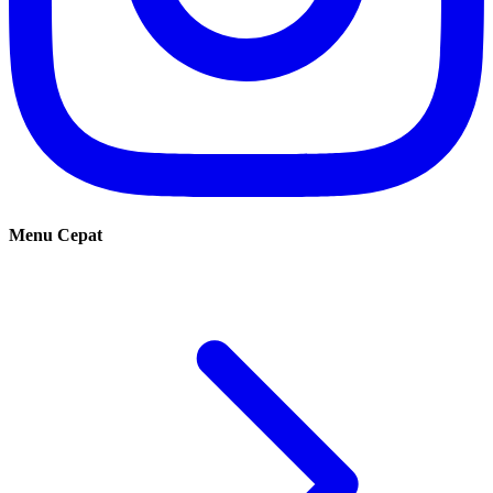
Menu Cepat