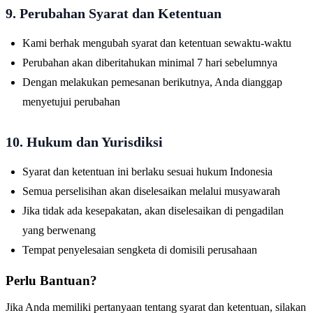
9. Perubahan Syarat dan Ketentuan
Kami berhak mengubah syarat dan ketentuan sewaktu-waktu
Perubahan akan diberitahukan minimal 7 hari sebelumnya
Dengan melakukan pemesanan berikutnya, Anda dianggap
menyetujui perubahan
10. Hukum dan Yurisdiksi
Syarat dan ketentuan ini berlaku sesuai hukum Indonesia
Semua perselisihan akan diselesaikan melalui musyawarah
Jika tidak ada kesepakatan, akan diselesaikan di pengadilan
yang berwenang
Tempat penyelesaian sengketa di domisili perusahaan
Perlu Bantuan?
Jika Anda memiliki pertanyaan tentang syarat dan ketentuan, silakan