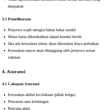
disepakati
3.3 Pemeliharaan
Penyewa wajib mengisi bahan bakar sendiri
Motor harus dikembalikan dalam kondisi bersih
Jika ada kerusakan minor, akan dikenakan biaya perbaikan
Kerusakan mayor akan ditanggung oleh penyewa sesuai
estimasi
4. Asuransi
4.1 Cakupan Asuransi
Kerusakan akibat kecelakaan (pihak ketiga)
Pencurian atau kehilangan
Bencana alam