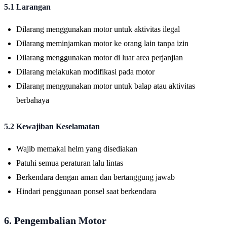
5.1 Larangan
Dilarang menggunakan motor untuk aktivitas ilegal
Dilarang meminjamkan motor ke orang lain tanpa izin
Dilarang menggunakan motor di luar area perjanjian
Dilarang melakukan modifikasi pada motor
Dilarang menggunakan motor untuk balap atau aktivitas
berbahaya
5.2 Kewajiban Keselamatan
Wajib memakai helm yang disediakan
Patuhi semua peraturan lalu lintas
Berkendara dengan aman dan bertanggung jawab
Hindari penggunaan ponsel saat berkendara
6. Pengembalian Motor