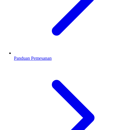
Panduan Pemesanan