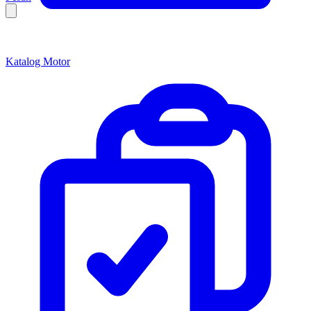
Katalog Motor