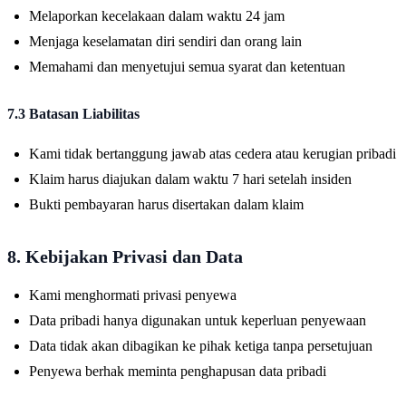
Melaporkan kecelakaan dalam waktu 24 jam
Menjaga keselamatan diri sendiri dan orang lain
Memahami dan menyetujui semua syarat dan ketentuan
7.3 Batasan Liabilitas
Kami tidak bertanggung jawab atas cedera atau kerugian pribadi
Klaim harus diajukan dalam waktu 7 hari setelah insiden
Bukti pembayaran harus disertakan dalam klaim
8. Kebijakan Privasi dan Data
Kami menghormati privasi penyewa
Data pribadi hanya digunakan untuk keperluan penyewaan
Data tidak akan dibagikan ke pihak ketiga tanpa persetujuan
Penyewa berhak meminta penghapusan data pribadi