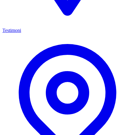
Testimoni