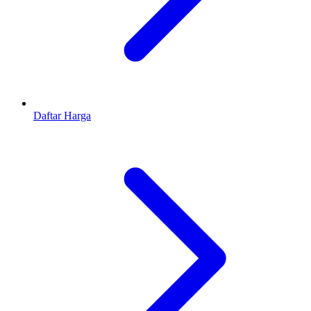
Daftar Harga