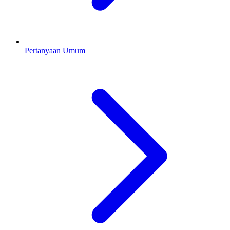
Pertanyaan Umum