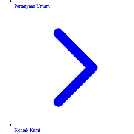
Pertanyaan Umum
Kontak Kami