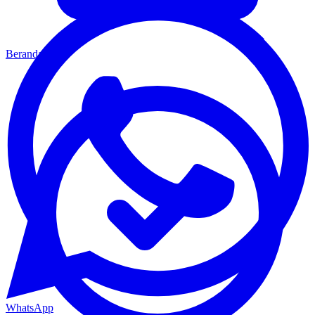
Beranda
WhatsApp