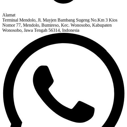
Alamat
Terminal Mendolo, Jl. Mayjen Bambang Sugeng No.Km 3 Kios
Nomor 77, Mendolo, Bumireso, Kec. Wonosobo, Kabupaten
Wonosobo, Jawa Tengah 56314, Indonesia