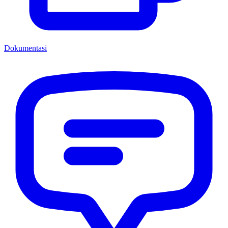
Dokumentasi