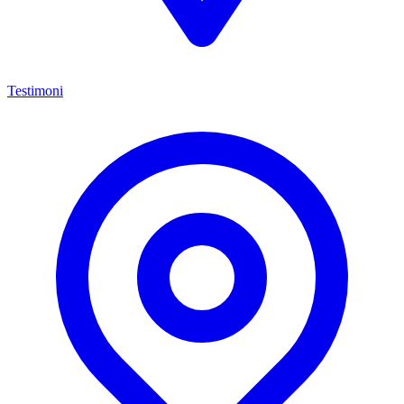
Testimoni