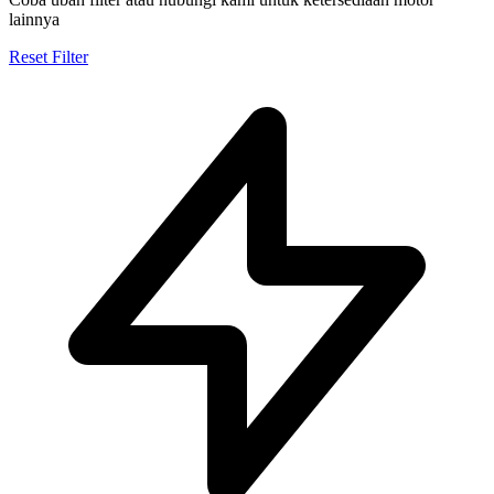
lainnya
Reset Filter