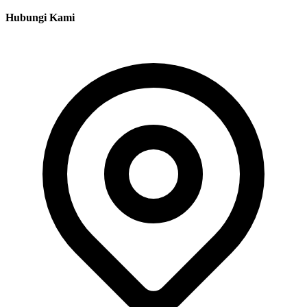
Hubungi Kami