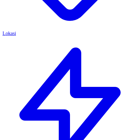
Lokasi