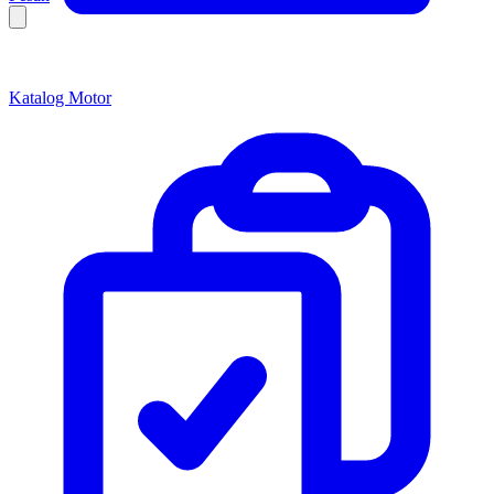
Katalog Motor