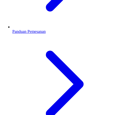
Panduan Pemesanan