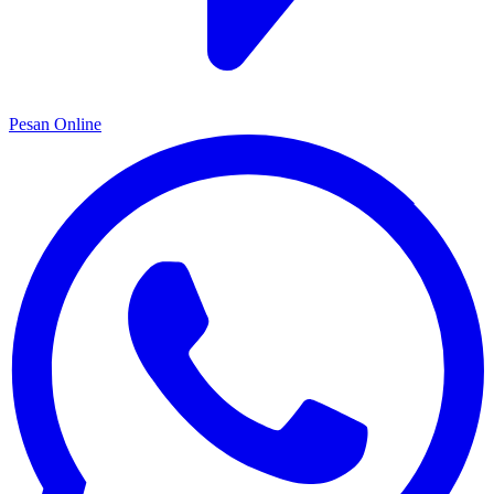
Pesan Online