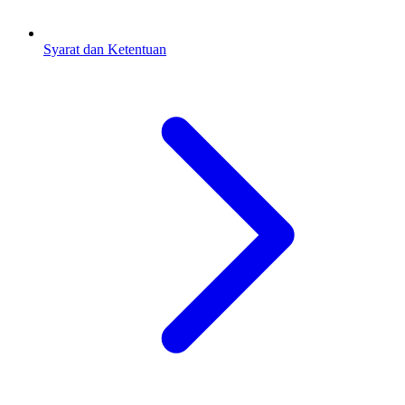
Syarat dan Ketentuan