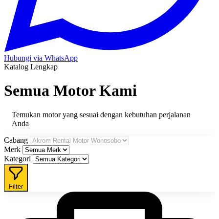
Hubungi via WhatsApp
Katalog Lengkap
Semua
Motor
Kami
Temukan motor yang sesuai dengan kebutuhan perjalanan
Anda
Cabang
Merk
Kategori
Filter