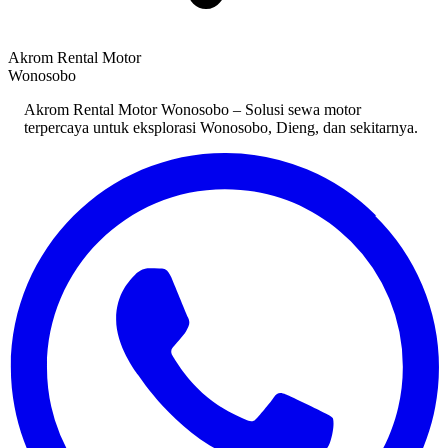
Akrom Rental Motor
Wonosobo
Akrom Rental Motor Wonosobo – Solusi sewa motor
terpercaya untuk eksplorasi Wonosobo, Dieng, dan sekitarnya.