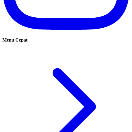
Menu Cepat